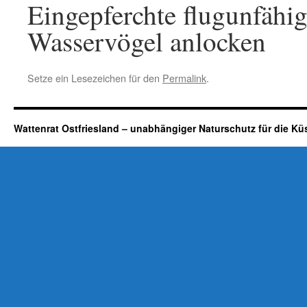
Eingepferchte flugunfähig
Wasservögel anlocken
Setze ein Lesezeichen für den
Permalink
.
Wattenrat Ostfriesland – unabhängiger Naturschutz für die Kü