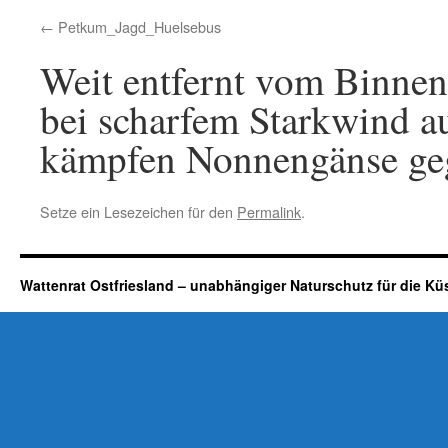
Petkum_Jagd_Huelsebus
Weit entfernt vom Binnen
bei scharfem Starkwind a
kämpfen Nonnengänse ge
Setze ein Lesezeichen für den
Permalink
.
Wattenrat Ostfriesland – unabhängiger Naturschutz für die Kü