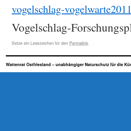
vogelschlag-vogelwarte201
Vogelschlag-Forschungsp
Setze ein Lesezeichen für den
Permalink
.
Wattenrat Ostfriesland – unabhängiger Naturschutz für die Kü