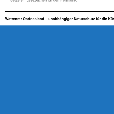
Wattenrat Ostfriesland – unabhängiger Naturschutz für die Kü