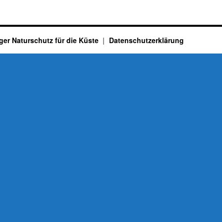
ger Naturschutz für die Küste
Datenschutzerklärung