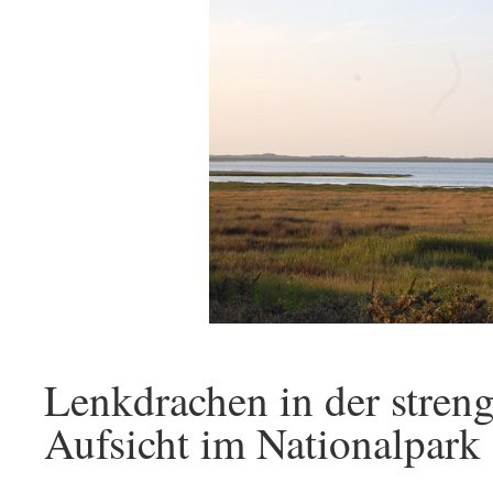
Lenkdrachen in der streng
Aufsicht im Nationalpark