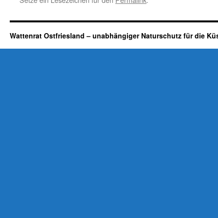
Wattenrat Ostfriesland – unabhängiger Naturschutz für die Kü