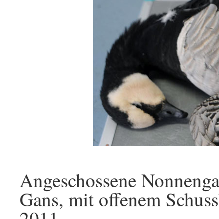
Angeschossene Nonnengans
Gans, mit offenem Schuss
2011