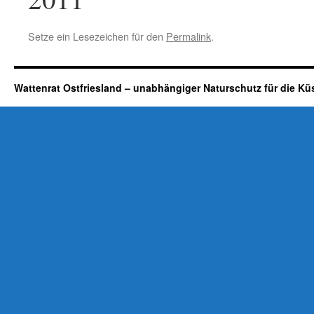
Setze ein Lesezeichen für den
Permalink
.
Wattenrat Ostfriesland – unabhängiger Naturschutz für die Kü