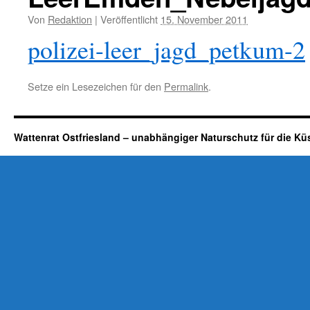
Von
Redaktion
|
Veröffentlicht
15. November 2011
polizei-leer_jagd_petkum-2
Setze ein Lesezeichen für den
Permalink
.
Wattenrat Ostfriesland – unabhängiger Naturschutz für die Kü