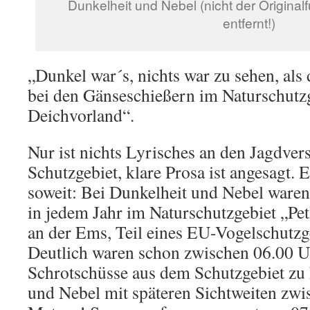
Dunkelheit und Nebel (nicht der Originalf
entfernt!)
„Dunkel war´s, nichts war zu sehen, als
bei den Gänseschießern im Naturschutz
Deichvorland“.
Nur ist nichts Lyrisches an den Jagdver
Schutzgebiet, klare Prosa ist angesagt. 
soweit: Bei Dunkelheit und Nebel ware
in jedem Jahr im Naturschutzgebiet „P
an der Ems, Teil eines EU-Vogelschutzg
Deutlich waren schon zwischen 06.00 
Schrotschüsse aus dem Schutzgebiet zu 
und Nebel mit späteren Sichtweiten zwi