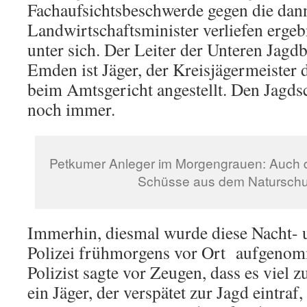
Fachaufsichtsbeschwerde gegen die dann
Landwirtschaftsminister verliefen ergeb
unter sich. Der Leiter der Unteren Jagd
Emden ist Jäger, der Kreisjägermeister 
beim Amtsgericht angestellt. Den Jagds
noch immer.
Petkumer Anleger im Morgengrauen: Auch di
Schüsse aus dem Naturschu
Immerhin, diesmal wurde diese Nacht- 
Polizei frühmorgens vor Ort aufgenom
Polizist sagte vor Zeugen, dass es viel 
ein Jäger, der verspätet zur Jagd eintraf,