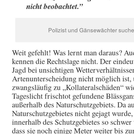
nicht beobachtet.”
Polizist und Gänsewächter suche
Weit gefehlt! Was lernt man daraus? A
kennen die Rechtslage nicht. Der eindeut
Jagd bei unsichtigen Wetterverhältnisse
Artenunterscheidung nicht möglich ist,
zwangsläufig zu „Kollateralschäden“ wie
Tageslicht frischtot gefundene Blässga
außerhalb des Naturschutzgebiets. Da a
Naturschutzgebietes nicht gejagt wurde,
innerhalb des Schutzgebietes so schwer 
dass sie noch einige Meter weiter bis z