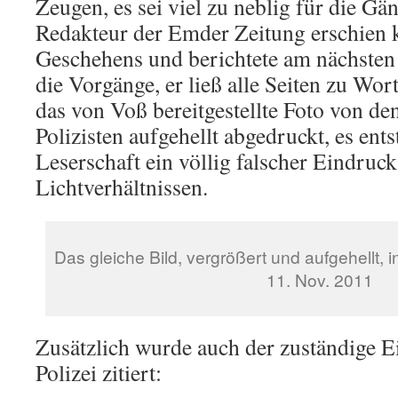
Zeugen, es sei viel zu neblig für die Gä
Redakteur der Emder Zeitung erschien 
Geschehens und berichtete am nächsten 
die Vorgänge, er ließ alle Seiten zu W
das von Voß bereitgestellte Foto von de
Polizisten aufgehellt abgedruckt, es ents
Leserschaft ein völlig falscher Eindruck
Lichtverhältnissen.
Das gleiche Bild, vergrößert und aufgehellt,
11. Nov. 2011
Zusätzlich wurde auch der zuständige E
Polizei zitiert: