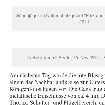
Gänsejäger im Naturschutzgebiet "Petkumer 
2011
Nebeljäger mit Beute, 10. Nov. 2011, 
Am nächsten Tag wurde die tote Blässga
einem der Nachbarlandkreise zur Unters
Röntgenfotos liegen vor. Die Gans trug 
metallische Einschlüsse von ca. 4 mm 
Thorax, Schulter- und Flügelbereich, ei