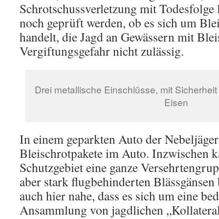
Schrotschussverletzung mit Todesfolge 
noch geprüft werden, ob es sich um Ble
handelt, die Jagd an Gewässern mit Blei
Vergiftungsgefahr nicht zulässig.
Drei metallische Einschlüsse, mit Sicherheit
Eisen
In einem geparkten Auto der Nebeljäger
Bleischrotpakete im Auto. Inzwischen 
Schutzgebiet eine ganze Versehrtengru
aber stark flugbehinderten Blässgänsen 
auch hier nahe, dass es sich um eine be
Ansammlung von jagdlichen „Kollateral