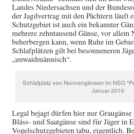
Landes Niedersachsen und der Bundesr
der Jagdvertrag mit den Pächtern läuft 
Schutzgebiet ist auch ein bekannter Gän
mehrere zehntausend Gänse, vor allem
beherbergen kann, wenn Ruhe im Gebiet 
Schlafplätzen gilt bei besonneneren Jäge
„unwaidmännisch“.
Schlafplatz von Nonnengänsen im NSG "Pe
Januar 2010
Legal bejagt dürfen hier nur Graugänse
Bläss- und Saatgänse sind für Jäger in 
Vogelschutzgebieten tabu, eigentlich. B