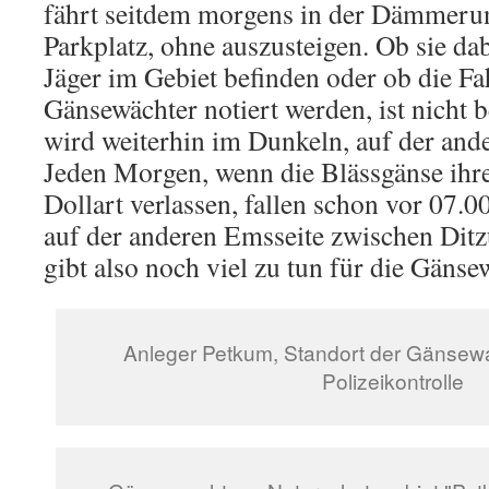
fährt seitdem morgens in der Dämmeru
Parkplatz, ohne auszusteigen. Ob sie dabe
Jäger im Gebiet befinden oder ob die F
Gänsewächter notiert werden, ist nicht
wird weiterhin im Dunkeln, auf der and
Jeden Morgen, wenn die Blässgänse ihre
Dollart verlassen, fallen schon vor 07.
auf der anderen Emsseite zwischen Di
gibt also noch viel zu tun für die Gäns
Anleger Petkum, Standort der Gänsew
Polizeikontrolle