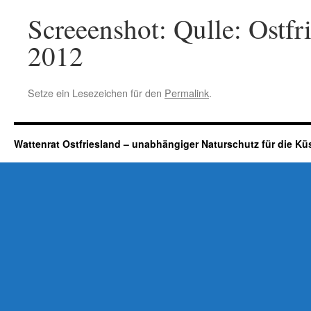
Screeenshot: Qulle: Ostfr
2012
Setze ein Lesezeichen für den
Permalink
.
Wattenrat Ostfriesland – unabhängiger Naturschutz für die Kü