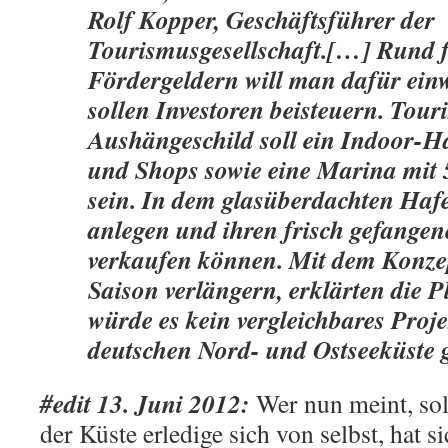
Rolf Kopper, Geschäftsführer der
Tourismusgesellschaft.[…] Rund 
Fördergeldern will man dafür ein
sollen Investoren beisteuern. Touri
Aushängeschild soll ein Indoor-H
und Shops sowie eine Marina mit 
sein. In dem glasüberdachten Hafe
anlegen und ihren frisch gefangen
verkaufen können. Mit dem Konze
Saison verlängern, erklärten die 
würde es kein vergleichbares Proje
deutschen Nord- und Ostseeküste 
#edit 13. Juni 2012:
Wer nun meint, sol
der Küste erledige sich von selbst, hat s