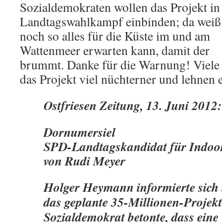
Sozialdemokraten wollen das Projekt in
Landtagswahlkampf einbinden; da weiß
noch so alles für die Küste im und am
Wattenmeer erwarten kann, damit de
brummt. Danke für die Warnung! Viele
das Projekt viel nüchterner und lehnen e
Ostfriesen Zeitung, 13. Juni 2012:
Dornumersiel
SPD-Landtagskandidat für Indoo
von Rudi Meyer
Holger Heymann informierte sich
das geplante 35-Millionen-Projekt
Sozialdemokrat betonte, dass eine