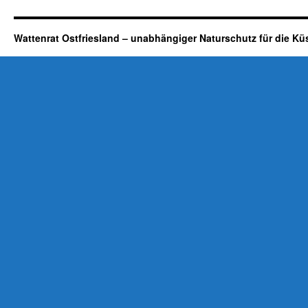
Wattenrat Ostfriesland – unabhängiger Naturschutz für die Kü