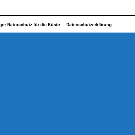
ger Naturschutz für die Küste
Datenschutzerklärung