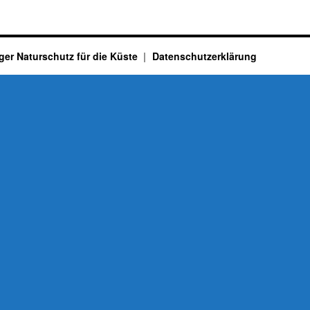
ger Naturschutz für die Küste
Datenschutzerklärung