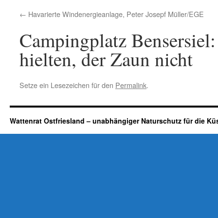
Havarierte Windenergieanlage, Peter Josepf Müller/EGE
Campingplatz Bensersiel
hielten, der Zaun nicht
Setze ein Lesezeichen für den
Permalink
.
Wattenrat Ostfriesland – unabhängiger Naturschutz für die Kü