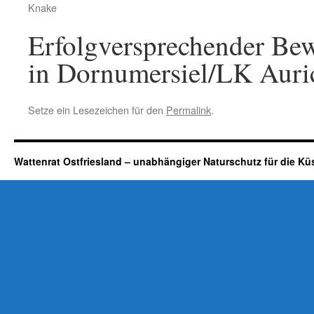
Knake
Erfolgversprechender Be
in Dornumersiel/LK Auri
Setze ein Lesezeichen für den
Permalink
.
Wattenrat Ostfriesland – unabhängiger Naturschutz für die Kü