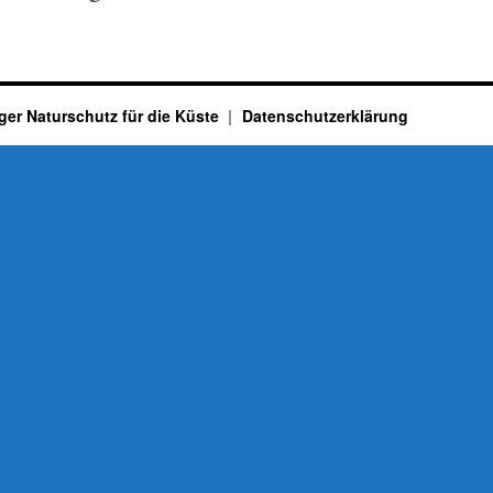
ger Naturschutz für die Küste
Datenschutzerklärung