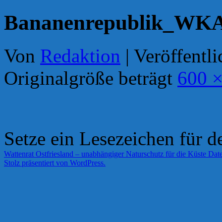
Bananenrepublik_WKA:
Von
Redaktion
|
Veröffentli
Originalgröße beträgt
600 ×
Setze ein Lesezeichen für 
Wattenrat Ostfriesland – unabhängiger Naturschutz für die Küste
Date
Stolz präsentiert von WordPress.