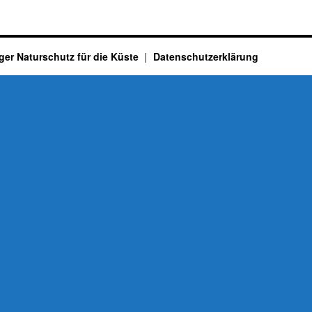
ger Naturschutz für die Küste
Datenschutzerklärung