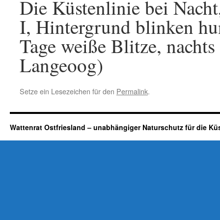
Die Küstenlinie bei Nach
I, Hintergrund blinken h
Tage weiße Blitze, nacht
Langeoog)
Setze ein Lesezeichen für den
Permalink
.
Wattenrat Ostfriesland – unabhängiger Naturschutz für die Kü