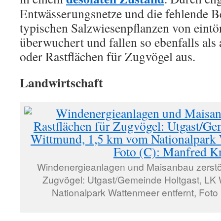
Entwässerungsnetze und die fehlende 
typischen Salzwiesenpflanzen von eint
überwuchert und fallen so ebenfalls als
oder Rastflächen für Zugvögel aus.
Landwirtschaft
Windenergieanlagen und Maisanbau zerstör
Zugvögel: Utgast/Gemeinde Holtgast, LK
Nationalpark Wattenmeer entfernt, Foto