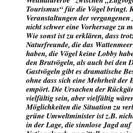
Tourismus“ für die Vögel bringt. 
Veranstaltungen der vergangenen J
nicht schwer eine Vorhersage zu m
Wie sonst ist zu erklären, dass trot
Naturfreunde, die das Wattenmeer
haben, die Vögel keine Lobby hab
den Brutvögeln, als auch bei den
Gastvögeln gibt es dramatische Be
ohne dass sich eine Mehrheit der
empört. Die Ursachen der Rückg
vielfältig sein, aber vielfältig wär
Möglichkeiten die Situation zu ver
grüne Umweltminister ist z.B. nicht
in der Lage, die sinnlose Jagd au