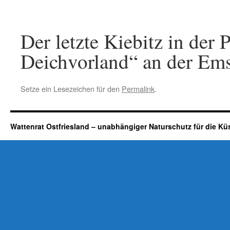
Der letzte Kiebitz in de
Deichvorland“ an der Ems
Setze ein Lesezeichen für den
Permalink
.
Wattenrat Ostfriesland – unabhängiger Naturschutz für die Kü