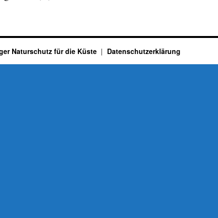
ger Naturschutz für die Küste
Datenschutzerklärung