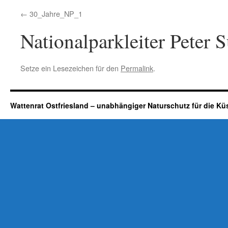
30_Jahre_NP_1
Nationalparkleiter Peter 
Setze ein Lesezeichen für den
Permalink
.
Wattenrat Ostfriesland – unabhängiger Naturschutz für die Kü