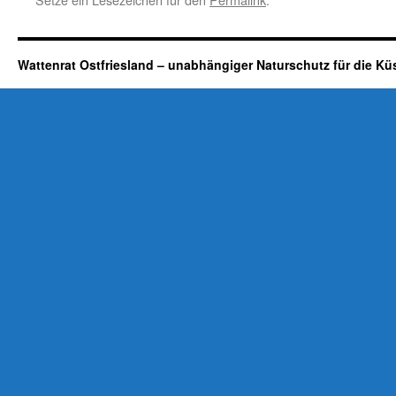
Wattenrat Ostfriesland – unabhängiger Naturschutz für die Kü