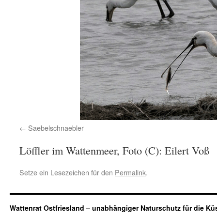
Saebelschnaebler
Löffler im Wattenmeer, Foto (C): Eilert Voß
Setze ein Lesezeichen für den
Permalink
.
Wattenrat Ostfriesland – unabhängiger Naturschutz für die Kü