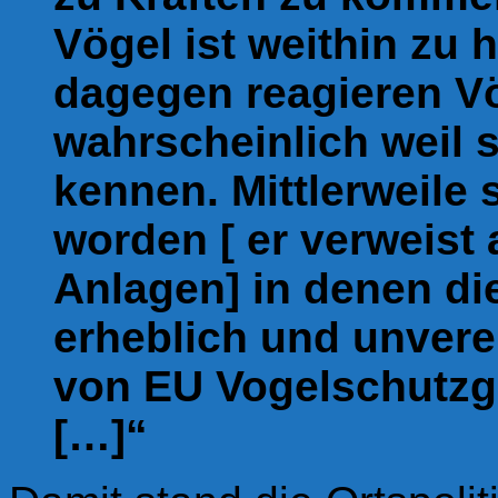
Vögel ist weithin zu 
dagegen reagieren Vög
wahrscheinlich weil 
kennen. Mittlerweile 
worden [ er verweist
Anlagen] in denen die
erheblich und unvere
von EU Vogelschutzge
[…]“