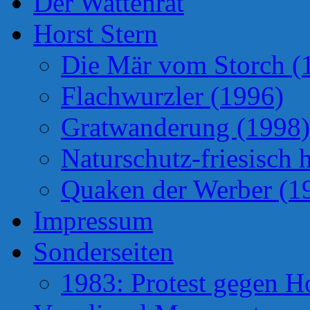
Der Wattenrat
Horst Stern
Die Mär vom Storch (
Flachwurzler (1996)
Gratwanderung (1998)
Naturschutz-friesisch 
Quaken der Werber (1
Impressum
Sonderseiten
1983: Protest gegen H