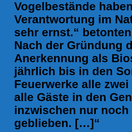
Vogelbestände haben
Verantwortung im Na
sehr ernst.“ betonten
Nach der Gründung d
Anerkennung als Bio
jährlich bis in den S
Feuerwerke alle zwe
alle Gäste in den Ge
inzwischen nur noch 
geblieben. […]“