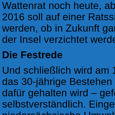
Wattenrat noch heute, 
2016 soll auf einer Rats
werden, ob in Zukunft ga
der Insel verzichtet werde
Die Festrede
Und schließlich wird am
das 30-jährige Bestehen
dafür gehalten wird – ge
selbstverständlich. Eing