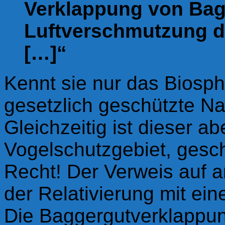
Verklappung von Bag
Luftverschmutzung d
[…]“
Kennt sie nur das Biosph
gesetzlich geschützte Na
Gleichzeitig ist dieser a
Vogelschutzgebiet, gesc
Recht! Der Verweis auf a
der Relativierung mit eine
Die Baggergutverklappun