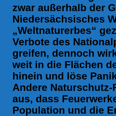
zwar außerhalb der G
Niedersächsisches W
„Weltnaturerbes“ gez
Verbote des National
greifen, dennoch wi
weit in die Flächen 
hinein und löse Panik
Andere Naturschutz-
aus, dass Feuerwerke
Population und die E