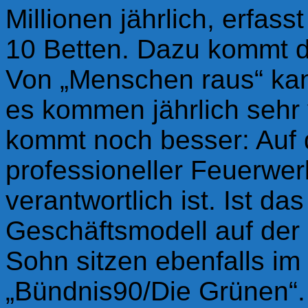
Millionen jährlich, erfas
10 Betten. Dazu kommt d
Von „Menschen raus“ kann
es kommen jährlich sehr
kommt noch besser: Auf d
professioneller Feuerwer
verantwortlich ist. Ist da
Geschäftsmodell auf der 
Sohn sitzen ebenfalls im I
„Bündnis90/Die Grünen“.