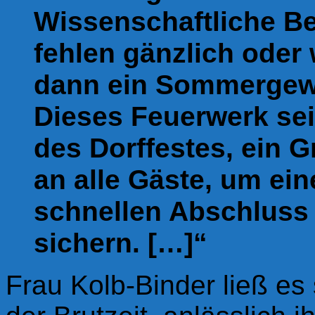
Wissenschaftliche B
fehlen gänzlich oder
dann ein Sommergewit
Dieses Feuerwerk sei 
des Dorffestes, ein 
an alle Gäste, um ein
schnellen Abschluss
sichern. […]“
Frau Kolb-Binder ließ es