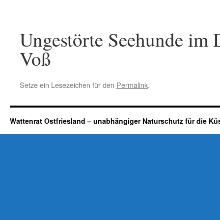
Ungestörte Seehunde im Do
Voß
Setze ein Lesezeichen für den
Permalink
.
Wattenrat Ostfriesland – unabhängiger Naturschutz für die Kü