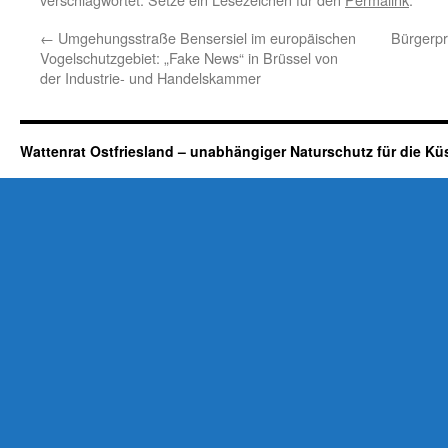
←
Umgehungsstraße Bensersiel im europäischen
Bürgerpr
Vogelschutzgebiet: „Fake News“ in Brüssel von
der Industrie- und Handelskammer
Wattenrat Ostfriesland – unabhängiger Naturschutz für die Kü