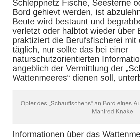
Schleppnetz Fische, Seesterne o
Bord gehievt werden, ist abzuleh
Beute wird bestaunt und begrabb
verletzt oder halbtot wieder über
praktiziert die Berufsfischerei mi
täglich, nur sollte das bei einer
naturschutzorientierten Informatio
angeblich der Vermittlung der „Sc
Wattenmeeres“ dienen soll, unter
Opfer des „Schaufischens“ an Bord eines Aus
Manfred Knake
Informationen über das Wattenme