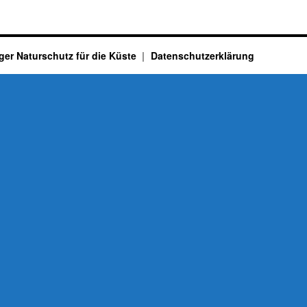
ger Naturschutz für die Küste
Datenschutzerklärung