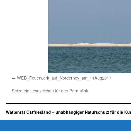
WEB_Feuerwerk_auf_Norderney_am_11Aug2017
Setze ein Lesezeichen für den
Permalink
.
Wattenrat Ostfriesland – unabhängiger Naturschutz für die Kü