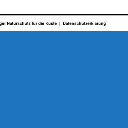
ger Naturschutz für die Küste
Datenschutzerklärung