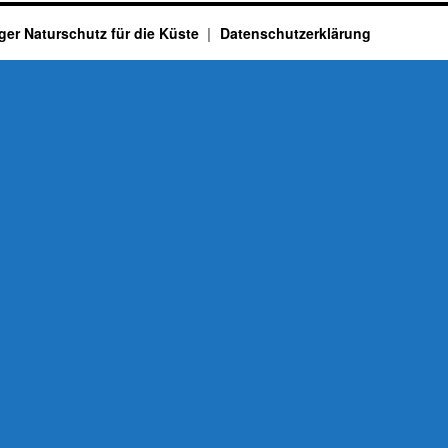
ger Naturschutz für die Küste
Datenschutzerklärung