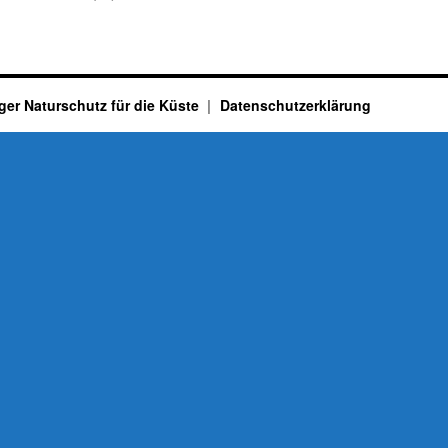
ger Naturschutz für die Küste
Datenschutzerklärung