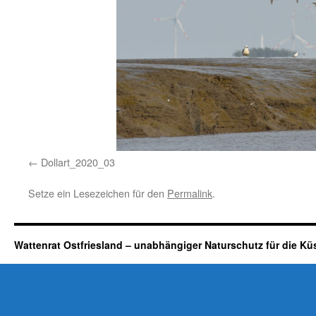
Dollart_2020_03
Setze ein Lesezeichen für den
Permalink
.
Wattenrat Ostfriesland – unabhängiger Naturschutz für die Kü