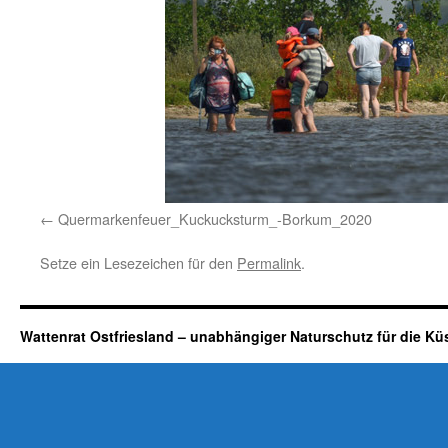
Quermarkenfeuer_Kuckucksturm_-Borkum_2020
Setze ein Lesezeichen für den
Permalink
.
Wattenrat Ostfriesland – unabhängiger Naturschutz für die Kü