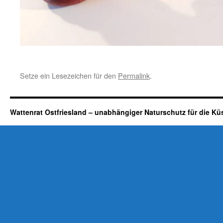
Setze ein Lesezeichen für den
Permalink
.
Wattenrat Ostfriesland – unabhängiger Naturschutz für die Kü