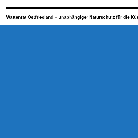
Wattenrat Ostfriesland – unabhängiger Naturschutz für die Kü