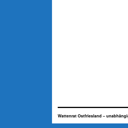
Wattenrat Ostfriesland – unabhängi