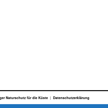
ger Naturschutz für die Küste
Datenschutzerklärung