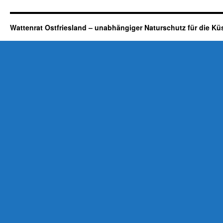
Wattenrat Ostfriesland – unabhängiger Naturschutz für die Kü