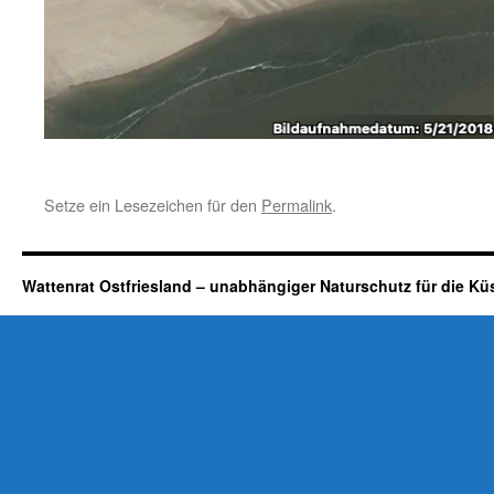
Setze ein Lesezeichen für den
Permalink
.
Wattenrat Ostfriesland – unabhängiger Naturschutz für die Kü