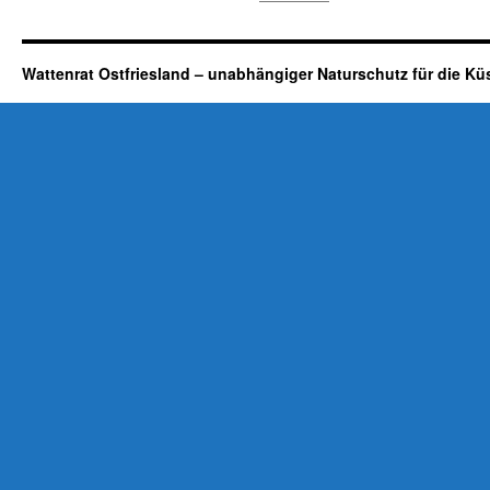
Wattenrat Ostfriesland – unabhängiger Naturschutz für die Kü