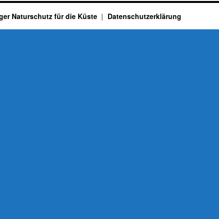
ger Naturschutz für die Küste
Datenschutzerklärung