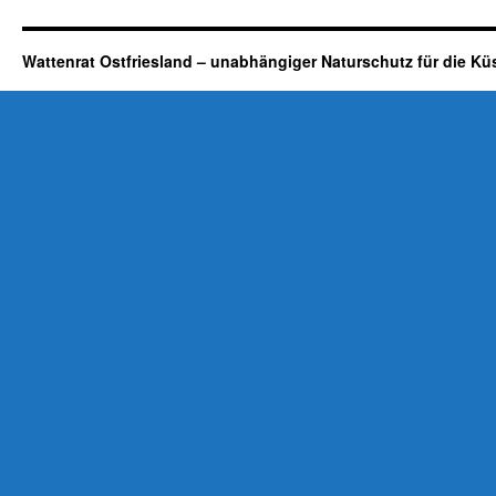
Wattenrat Ostfriesland – unabhängiger Naturschutz für die Kü