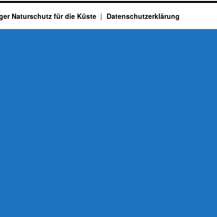
ger Naturschutz für die Küste
Datenschutzerklärung