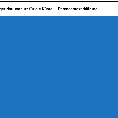
ger Naturschutz für die Küste
Datenschutzerklärung