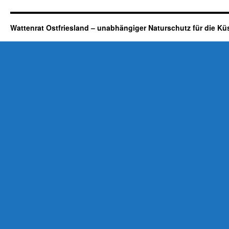
Wattenrat Ostfriesland – unabhängiger Naturschutz für die Kü