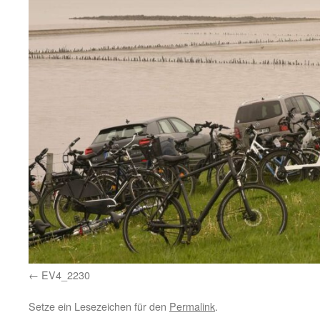
EV4_2230
Setze ein Lesezeichen für den
Permalink
.