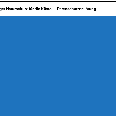
ger Naturschutz für die Küste
Datenschutzerklärung