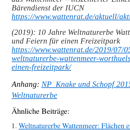
Bärendienst der IUCN
https://www.wattenrat.de/aktuell/ak
(2019): 10 Jahre Weltnaturerbe Wat
und Feiern für einen Freizeitpark
https://www.wattenrat.de/2019/07/0
weltnaturerbe-wattenmeer-worthuels
einen-freizeitpark/
Anhang:
NP_Knake und Schopf 2015
Weltnaturerbe
Ähnliche Beiträge:
Weltnaturerbe Wattenmeer: Flächen er